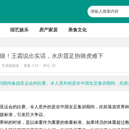
综艺娱乐
房产家居
美食文化
级！王霜说出实话，水庆霞足协骑虎难下
五原新媒体
/
查看:
214
/
评论: 10
到国内备战亚运会的比赛。令人意外的是在中国女足集训期间，此前
亚运会的比赛。令人意外的是在中国女足集训期间，此前落选世界
拔标准，引发巨大争议。
界杯的时候，是以体重作为重要的衡量标准。如果球员的体重超过