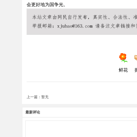
会更好地为国争光。
鲜花
上一篇：暂无
最新评论