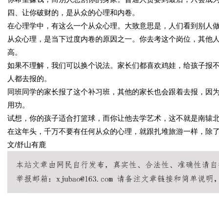
四、让你破财的，是从众的心理和内卷。
在心理学中，有这么一个从众心理。大致意思是，人们看到别人
从众心理，是当下过度内卷的原因之一。你去考这个岗位，其他
高。
如果不理解，我们可以换个说法。家长们都喜欢鸡娃，给孩子报
人都去报的。
同班同学的家长报了这个补习班，其他的家长也会跟着去报，因
用功。
试想，你的孩子适合打篮球，而你让他去学艺术，这不就是南辕
在这年头，千万不要有任何从众的心理，就跟扎堆旅游一样，除
文/舒山有鹿