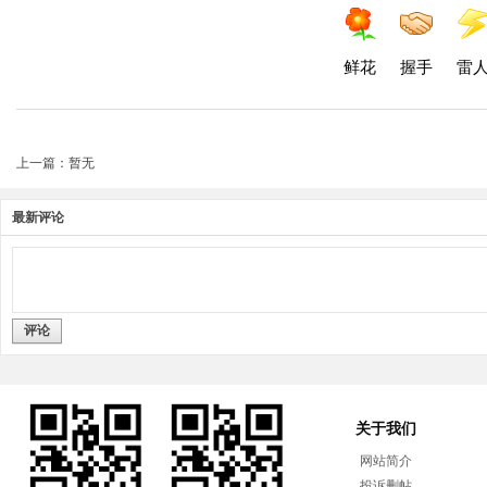
鲜花
握手
雷
上一篇：暂无
最新评论
评论
关于我们
网站简介
投诉删帖