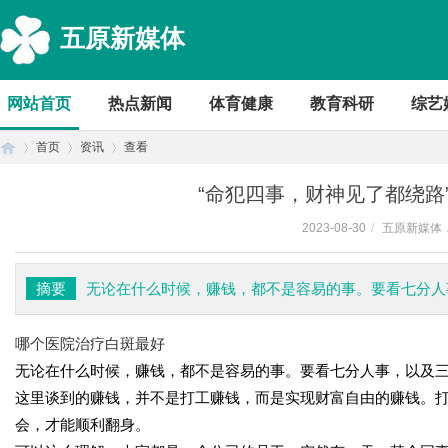
五原新媒体
网站首页
热点新闻
体育健康
教育科研
综艺
首页
资讯
查看
“命犯四事，财神见了都绕路
2023-08-30
/
五原新媒体
首
›
›
›
摘要
无论在什么时候，赚钱，都不是容易的事。要看七分人
哪个医院治疗白斑最好
无论在什么时候，赚钱，都不是容易的事。要看七分人事，以及
这里谈到的赚钱，并不是打工赚钱，而是实现财富自由的赚钱。
会，才能顺利翻身。
页