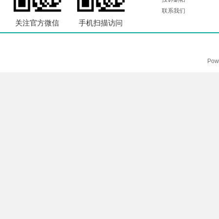
联系我们
关注官方微信
手机扫描访问
Pow