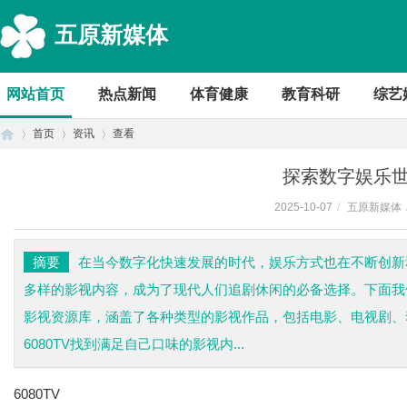
五原新媒体
网站首页
热点新闻
体育健康
教育科研
综艺
首页
资讯
查看
探索数字娱乐世界
2025-10-07
/
五原新媒体
首
›
›
›
摘要
在当今数字化快速发展的时代，娱乐方式也在不断创新和
多样的影视内容，成为了现代人们追剧休闲的必备选择。下面我们
影视资源库，涵盖了各种类型的影视作品，包括电影、电视剧、
6080TV找到满足自己口味的影视内...
6080TV
页