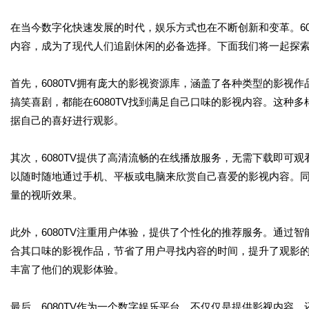
在当今数字化快速发展的时代，娱乐方式也在不断创新和变革。60
内容，成为了现代人们追剧休闲的必备选择。下面我们将一起探
首先，6080TV拥有庞大的影视资源库，涵盖了各种类型的影视
搞笑喜剧，都能在6080TV找到满足自己口味的影视内容。这种
据自己的喜好进行观影。
其次，6080TV提供了高清流畅的在线播放服务，无需下载即可
以随时随地通过手机、平板或电脑来欣赏自己喜爱的影视内容。同时
量的视听效果。
此外，6080TV注重用户体验，提供了个性化的推荐服务。通过智
合其口味的影视作品，节省了用户寻找内容的时间，提升了观影
丰富了他们的观影体验。
最后，6080TV作为一个数字娱乐平台，不仅仅是提供影视内容