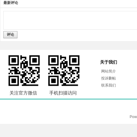
最新评论
评论
关于我们
网站简介
投诉删帖
联系我们
关注官方微信
手机扫描访问
Pow