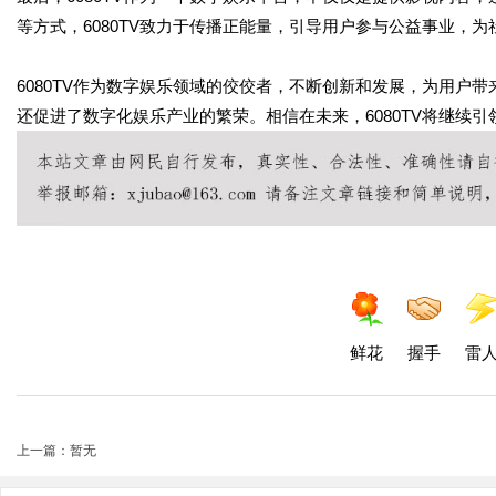
等方式，6080TV致力于传播正能量，引导用户参与公益事业，
6080TV作为数字娱乐领域的佼佼者，不断创新和发展，为用户
还促进了数字化娱乐产业的繁荣。相信在未来，6080TV将继续
鲜花
握手
雷
上一篇：暂无