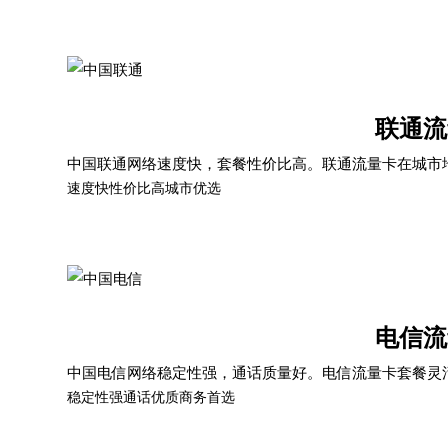
联通流
中国联通网络速度快，套餐性价比高。联通流量卡在城市
速度快
性价比高
城市优选
电信流
中国电信网络稳定性强，通话质量好。电信流量卡套餐灵
稳定性强
通话优质
商务首选