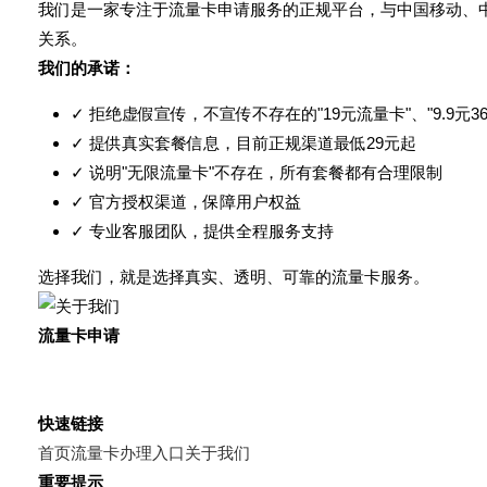
我们是一家专注于流量卡申请服务的正规平台，与中国移动、
关系。
我们的承诺：
✓ 拒绝虚假宣传，不宣传不存在的"19元流量卡"、"9.9元36
✓ 提供真实套餐信息，目前正规渠道最低29元起
✓ 说明"无限流量卡"不存在，所有套餐都有合理限制
✓ 官方授权渠道，保障用户权益
✓ 专业客服团队，提供全程服务支持
选择我们，就是选择真实、透明、可靠的流量卡服务。
流量卡申请
正规流量卡申请平台
拒绝虚假宣传，提供真实套餐
快速链接
首页
流量卡办理入口
关于我们
重要提示