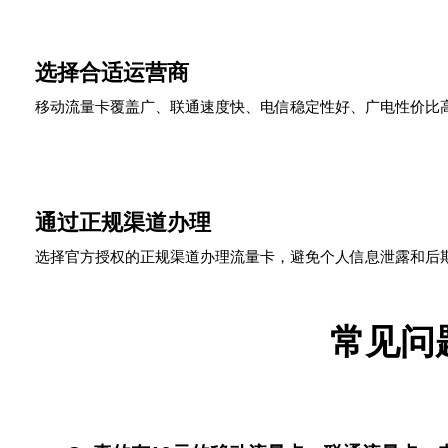
3
选择合适运营商
移动流量卡覆盖广、联通速度快、电信稳定性好、广电性价比
4
通过正规渠道办理
选择官方授权的正规渠道办理流量卡，避免个人信息泄露和后
常见问