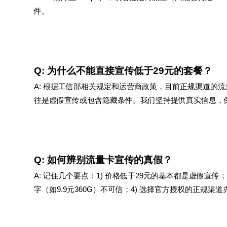
件。
Q: 为什么不能直接宣传低于29元的套餐？
A: 根据工信部相关规定和运营商政策，目前正规渠道的流
往是虚假宣传或包含隐藏条件。我们坚持提供真实信息，
Q: 如何辨别流量卡宣传的真假？
A: 记住几个要点：1) 价格低于29元的基本都是虚假宣传；
字（如9.9元360G）不可信；4) 选择官方授权的正规渠