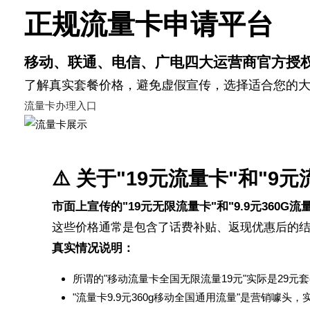
正规流量卡申请平台
移动、联通、电信、广电四大运营商官方授
了解真实套餐价格，避免虚假宣传，选择适合您的
流量卡办理入口
⚠️ 关于"19元流量卡"和"9
市面上宣传的"19元无限流量卡"和"9.9元360G
这些价格通常是包含了话费补贴、返现优惠后的结
真实情况说明：
所谓的"移动流量卡全国无限流量19元"实际是29元套
"流量卡9.9元360g移动全国通用流量"是营销噱头，