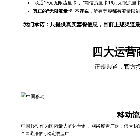
"联通19元无限流量卡"、"电信流量卡19元无限流量
真正的"无限流量卡"不存在
，所有套餐都有流量限
我们承诺：只提供真实套餐信息，目前正规渠道最
四大运营
正规渠道，官方
移动流
中国移动作为国内最大的运营商，网络覆盖广泛，信号稳
全国通用
信号稳定
覆盖广