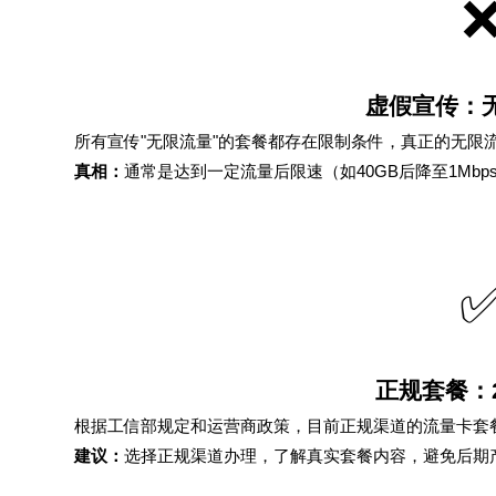
虚假宣传：
所有宣传"无限流量"的套餐都存在限制条件，真正的无限
真相：
通常是达到一定流量后限速（如40GB后降至1Mb
正规套餐：
根据工信部规定和运营商政策，目前正规渠道的流量卡套餐
建议：
选择正规渠道办理，了解真实套餐内容，避免后期