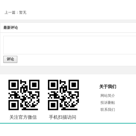
上一篇：暂无
最新评论
评论
关于我们
网站简介
投诉删帖
联系我们
关注官方微信
手机扫描访问