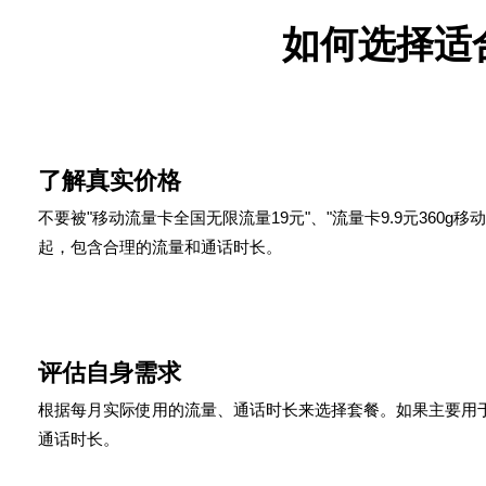
如何选择适
1
了解真实价格
不要被"移动流量卡全国无限流量19元"、"流量卡9.9元360
起，包含合理的流量和通话时长。
2
评估自身需求
根据每月实际使用的流量、通话时长来选择套餐。如果主要用
通话时长。