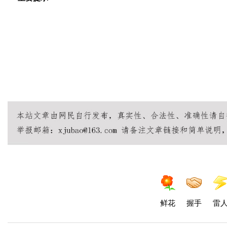
19元、9元流量卡不存在
正规套餐29元起
无限流量卡不存在
© 2026 流量卡
移动流量卡 | 联通流量卡 | 电信流
鲜花
握手
雷