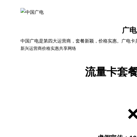
广电
中国广电是第四大运营商，套餐新颖，价格实惠。广电卡
新兴运营商
价格实惠
共享网络
流量卡套