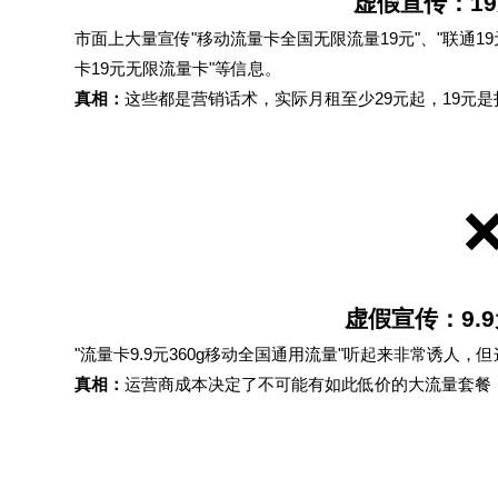
虚假宣传：1
市面上大量宣传"移动流量卡全国无限流量19元"、"联通19
卡19元无限流量卡"等信息。
真相：
这些都是营销话术，实际月租至少29元起，19元
虚假宣传：9.9
"流量卡9.9元360g移动全国通用流量"听起来非常诱人
真相：
运营商成本决定了不可能有如此低价的大流量套餐