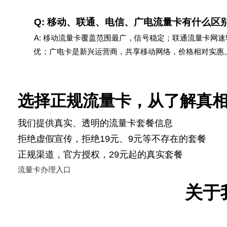
Q: 移动、联通、电信、广电流量卡有什么区
A: 移动流量卡覆盖范围最广，信号稳定；联通流量卡网
优；广电卡是新兴运营商，共享移动网络，价格相对实惠
选择正规流量卡，从了解真
我们提供真实、透明的流量卡套餐信息
拒绝虚假宣传，拒绝19元、9元等不存在的套餐
正规渠道，官方授权，29元起的真实套餐
流量卡办理入口
关于