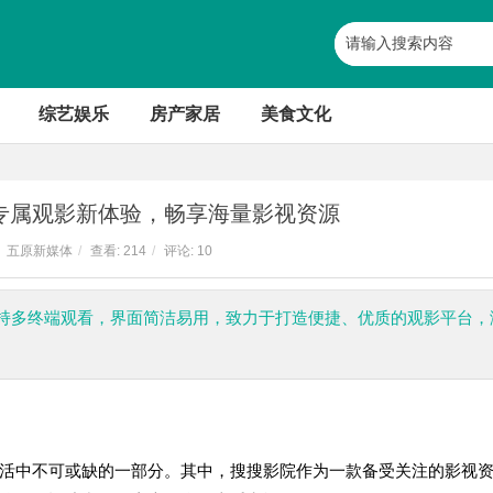
综艺娱乐
房产家居
美食文化
专属观影新体验，畅享海量影视资源
五原新媒体
/
查看:
214
/
评论: 10
持多终端观看，界面简洁易用，致力于打造便捷、优质的观影平台，
活中不可或缺的一部分。其中，搜搜影院作为一款备受关注的影视