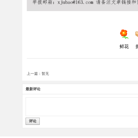
鲜花
上一篇：暂无
最新评论
评论