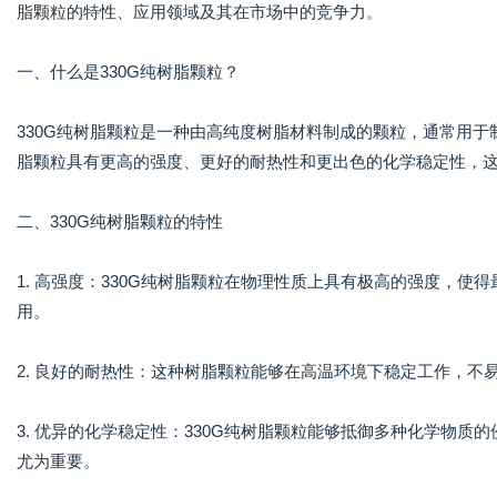
脂颗粒
的特性、应用领域及其在市场中的竞争力。
一、什么是330G纯树脂颗粒？
330G纯树脂颗粒是一种由高纯度树脂材料制成的颗粒，通常用
脂颗粒具有更高的强度、更好的耐热性和更出色的化学稳定性，
二、330G纯树脂颗粒的特性
1. 高强度：330G纯树脂颗粒在物理性质上具有极高的强度，
用。
2. 良好的耐热性：这种树脂颗粒能够在高温环境下稳定工作，
3. 优异的化学稳定性：330G纯树脂颗粒能够抵御多种化学物
尤为重要。