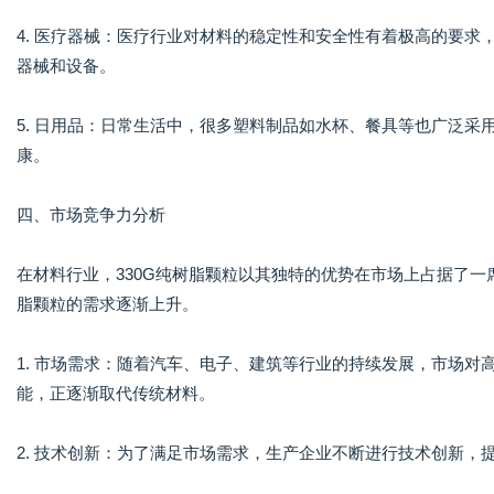
4. 医疗器械：医疗行业对材料的稳定性和安全性有着极高的要求
器械和设备。
5. 日用品：日常生活中，很多塑料制品如水杯、餐具等也广泛采
康。
四、市场竞争力分析
在材料行业，330G纯树脂颗粒以其独特的优势在市场上占据了一
脂颗粒的需求逐渐上升。
1. 市场需求：随着汽车、电子、建筑等行业的持续发展，市场对
能，正逐渐取代传统材料。
2. 技术创新：为了满足市场需求，生产企业不断进行技术创新