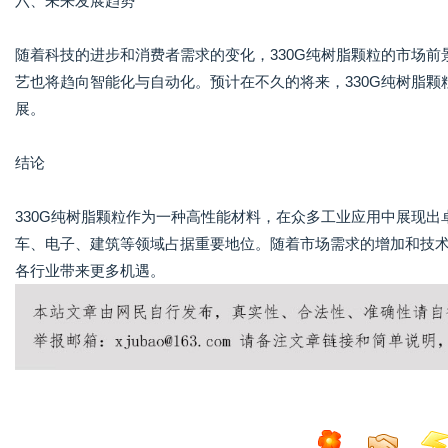
六、未来发展趋势
随着科技的进步和消费者需求的变化，330G纯树脂颗粒的市场
艺也将趋向智能化与自动化。预计在不久的将来，330G纯树脂
展。
结论
330G纯树脂颗粒作为一种高性能材料，在众多工业应用中展现
车、电子、建筑等领域占据重要地位。随着市场需求的增加和技术
各行业带来更多机遇。