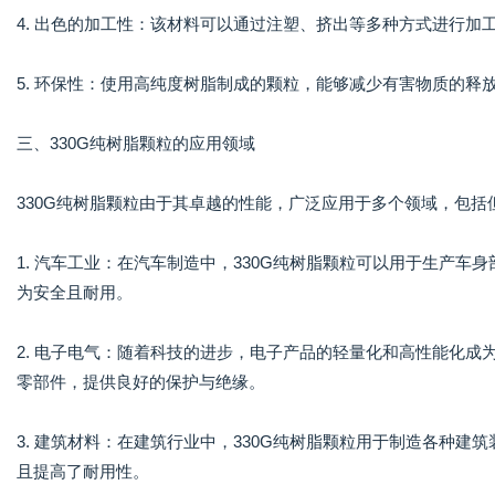
4. 出色的加工性：该材料可以通过注塑、挤出等多种方式进行加
5. 环保性：使用高纯度树脂制成的颗粒，能够减少有害物质的
三、330G纯树脂颗粒的应用领域
330G纯树脂颗粒由于其卓越的性能，广泛应用于多个领域，包括
1. 汽车工业：在汽车制造中，330G纯树脂颗粒可以用于生产
为安全且耐用。
2. 电子电气：随着科技的进步，电子产品的轻量化和高性能化成
零部件，提供良好的保护与绝缘。
3. 建筑材料：在建筑行业中，330G纯树脂颗粒用于制造各种
且提高了耐用性。