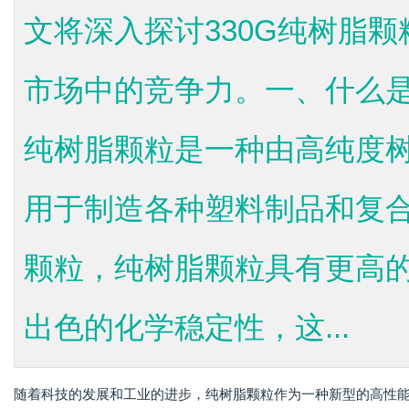
文将深入探讨330G纯树脂
市场中的竞争力。一、什么是3
纯树脂颗粒是一种由高纯度
用于制造各种塑料制品和复
颗粒，纯树脂颗粒具有更高
出色的化学稳定性，这...
随着科技的发展和工业的进步，纯树脂颗粒作为一种新型的高性