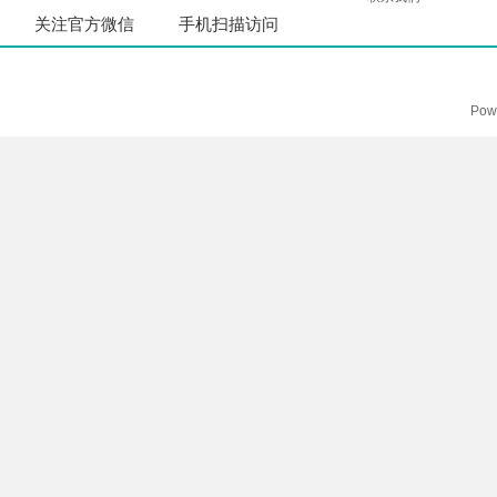
关注官方微信
手机扫描访问
Pow