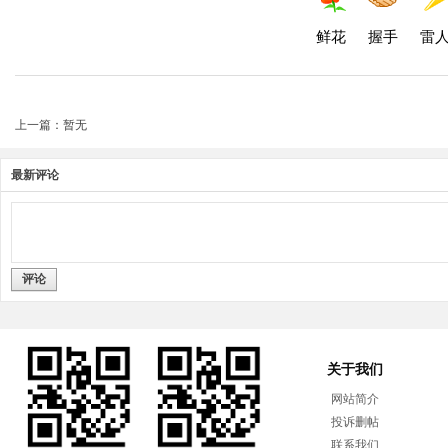
鲜花
握手
雷
上一篇：暂无
最新评论
评论
关于我们
网站简介
投诉删帖
联系我们