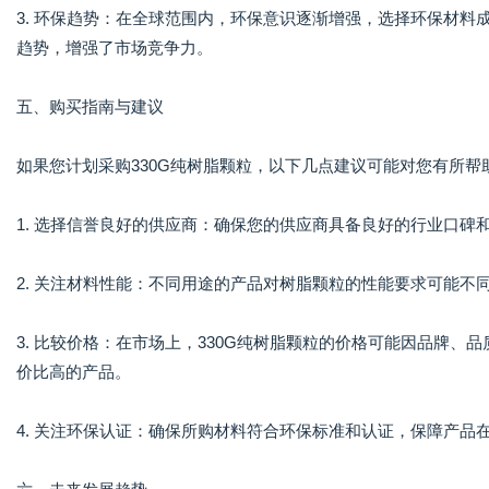
3. 环保趋势：在全球范围内，环保意识逐渐增强，选择环保材料
趋势，增强了市场竞争力。
五、购买指南与建议
如果您计划采购330G纯树脂颗粒，以下几点建议可能对您有所帮
1. 选择信誉良好的供应商：确保您的供应商具备良好的行业口
2. 关注材料性能：不同用途的产品对树脂颗粒的性能要求可能
3. 比较价格：在市场上，330G纯树脂颗粒的价格可能因品牌
价比高的产品。
4. 关注环保认证：确保所购材料符合环保标准和认证，保障产品