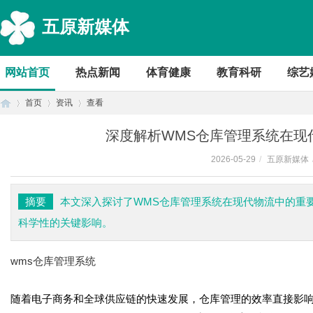
五原新媒体
网站首页
热点新闻
体育健康
教育科研
综艺
首页
资讯
查看
深度解析WMS仓库管理系统在现
2026-05-29
/
五原新媒体
首
›
›
›
摘要
本文深入探讨了WMS仓库管理系统在现代物流中的重
科学性的关键影响。
wms仓库管理系统
随着电子商务和全球供应链的快速发展，仓库管理的效率直接影响
页