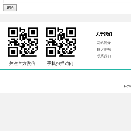
评论
关于我们
网站简介
投诉删帖
联系我们
关注官方微信
手机扫描访问
Pow