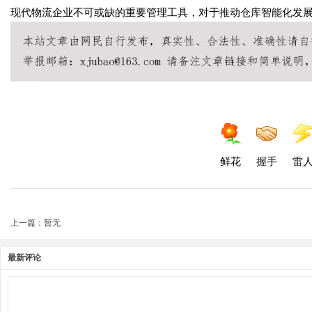
现代物流企业不可或缺的重要管理工具，对于推动仓库智能化发
鲜花
握手
雷
上一篇：暂无
最新评论