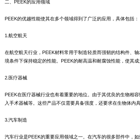
二、PEEK的应用领域
PEEK的优越性能使其在多个领域得到了广泛的应用，具体包括：
1.航空航天
在航空航天行业，PEEK材料常用于制造轻质而强韧的结构件、
境条件下保持稳定的性能。PEEK的耐高温和耐腐蚀性能，使其
2.医疗器械
PEEK在医疗器械行业也有着重要的地位。由于其优良的生物相容
入手术器械等。这些产品不仅需要具备强度，还要求在生物体内
3.汽车制造
汽车行业是PEEK的重要应用领域之一。在汽车的很多部件中，如