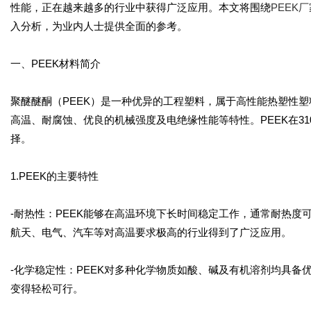
性能，正在越来越多的行业中获得广泛应用。本文将围绕
PEEK
入分析，为业内人士提供全面的参考。
一、PEEK材料简介
聚醚醚酮（PEEK）是一种优异的工程塑料，属于高性能热塑性
高温、耐腐蚀、优良的机械强度及电绝缘性能等特性。PEEK在3
择。
1.PEEK的主要特性
-耐热性：PEEK能够在高温环境下长时间稳定工作，通常耐热度可达
航天、电气、汽车等对高温要求极高的行业得到了广泛应用。
-化学稳定性：PEEK对多种化学物质如酸、碱及有机溶剂均具
变得轻松可行。