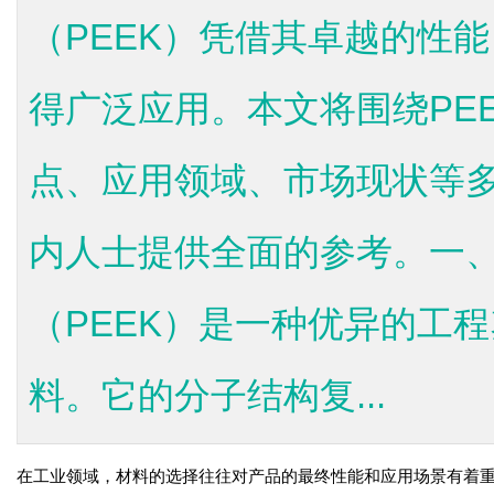
（PEEK）凭借其卓越的性
得广泛应用。本文将围绕PE
点、应用领域、市场现状等
内人士提供全面的参考。一、
（PEEK）是一种优异的工
料。它的分子结构复...
在工业领域，材料的选择往往对产品的最终性能和应用场景有着重