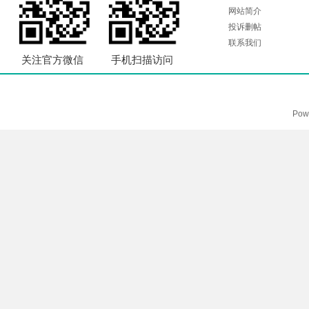
网站简介
投诉删帖
联系我们
关注官方微信
手机扫描访问
Pow