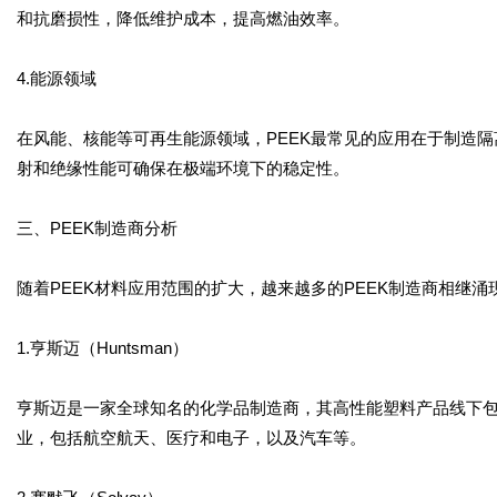
和抗磨损性，降低维护成本，提高燃油效率。
4.能源领域
在风能、核能等可再生能源领域，PEEK最常见的应用在于制造
射和绝缘性能可确保在极端环境下的稳定性。
三、PEEK制造商分析
随着PEEK材料应用范围的扩大，越来越多的PEEK制造商相继
1.亨斯迈（Huntsman）
亨斯迈是一家全球知名的化学品制造商，其高性能塑料产品线下包含
业，包括航空航天、医疗和电子，以及汽车等。