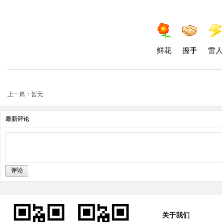
鲜花
握手
雷
上一篇：暂无
最新评论
评论
关于我们