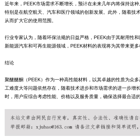
近年来，PEEK市场需求不断增长，预计在未来几年内将保持这
特别是在航空航天、汽车和医疗领域的创新发展。此外，随着技术
从而扩大它的使用范围。
行业专家认为，随着环保法规的日益严格，PEEK由于其耐用性
新能源汽车和可再生能源领域，PEEK材料的表现将为其带来更多
结论
聚醚醚酮（PEEK）作为一种高性能材料，以其卓越的性质为众
工难度大等问题依然存在，随着技术进步和市场需求的进一步增长，
时，用户应综合考虑性能、价格以及服务质量，确保选择最合适