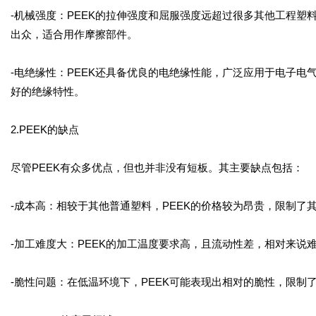
-机械强度：PEEK的拉伸强度和屈服强度远超过很多其他工程
出众，适合用作摩擦部件。
-电绝缘性：PEEK还具备优良的电绝缘性能，广泛应用于电子
好的绝缘特性。
2.PEEK的缺点
尽管PEEK有众多优点，但也并非没有短板。其主要缺点包括：
-成本高：相较于其他普通塑料，PEEK的价格较为昂贵，限制了
-加工难度大：PEEK的加工温度要求高，且流动性差，相对来说
-脆性问题：在低温环境下，PEEK可能表现出相对的脆性，限制