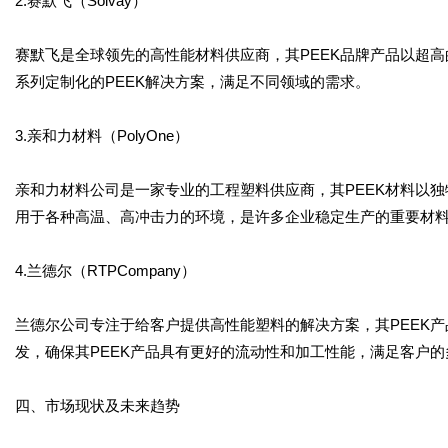
2.赛默飞（Solvay）
赛默飞是全球领先的高性能材料供应商，其PEEK品牌产品以超
系列定制化的PEEK解决方案，满足不同领域的需求。
3.亲和力材料（PolyOne）
亲和力材料公司是一家专业的工程塑料供应商，其PEEK材料以
用于各种高温、高冲击力的环境，是许多企业稳定生产的重要材
4.兰德尔（RTPCompany）
兰德尔公司专注于给客户提供高性能塑料的解决方案，其PEEK
发，确保其PEEK产品具有更好的流动性和加工性能，满足客户的
四、市场现状及未来趋势