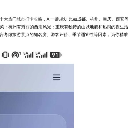
十大热门城市打卡攻略，
Ai一键规划
比如成都、杭州、重庆、西安
菜；杭州有秀丽的西湖风光；重庆有独特的山城地貌和热闹的夜生
综合考虑旅游景点的知名度、游客评价、季节适宜性等因素，为你精