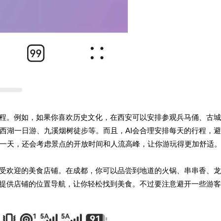
行程。例如，如果你喜欢历史文化，在西安可以安排参观兵马俑、古
西湖一日游、九溪烟树徒步等。而且，AI会合理安排每天的行程，
一天，还会考虑景点的开放时间和人流高峰，让你游玩得更加舒适
最受欢迎的美食店铺。在成都，你可以品尝到地道的火锅、串串香、
能提供店铺的位置导航，让你轻松找到美食。不过要注意避开一些游