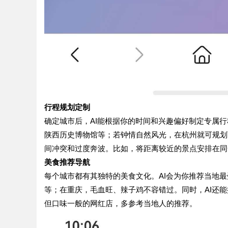
行程规划定制
确定城市后，
AI能根据你的时间和兴趣偏好制定专属
陕西历史博物馆等；若钟情自然风光，在杭州就可规划
间冲突和过度奔波。比如，将距离较近的景点安排在同
美食推荐导航
每个城市都有其独特的美食文化。
AI会为你推荐当地
等；在重庆，毛血旺、辣子鸡不容错过。同时，AI还
但口味一般的网红店，多参考当地人的推荐。