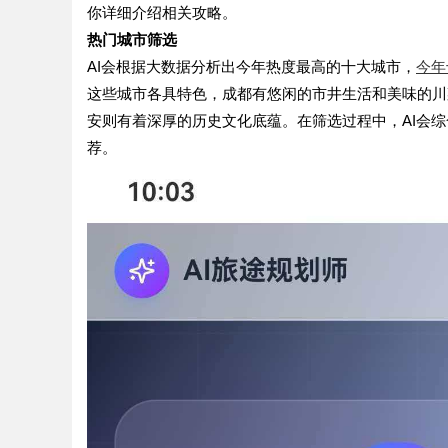
你详细介绍相关攻略。
热门城市筛选
AI会根据大数据分析出今年热度最高的十大城市，
今年
这些城市各具特色，成都有悠闲的市井生活和美味的川
安则有着深厚的历史文化底蕴。在筛选过程中，
AI会
荐。