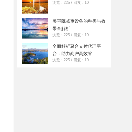
浏览 : 225
/
回复 : 10
美容院减重设备的种类与效
果全解析
浏览 : 225
/
回复 : 10
全面解析聚合支付代理平
台：助力商户高效管
浏览 : 225
/
回复 : 10