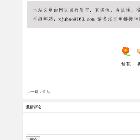
鲜花
上一篇：暂无
最新评论
评论