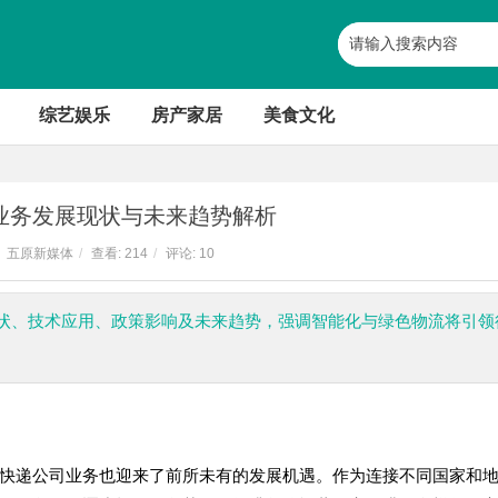
综艺娱乐
房产家居
美食文化
业务发展现状与未来趋势解析
五原新媒体
/
查看:
214
/
评论: 10
状、技术应用、政策影响及未来趋势，强调智能化与绿色物流将引领
快递公司业务也迎来了前所未有的发展机遇。作为连接不同国家和