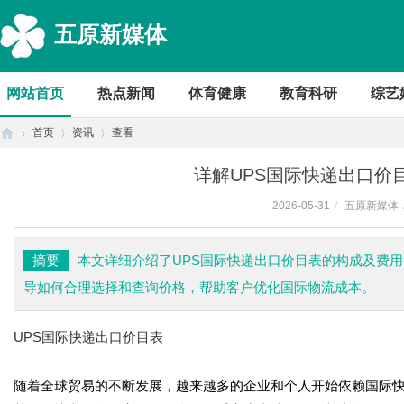
五原新媒体
网站首页
热点新闻
体育健康
教育科研
综艺
首页
资讯
查看
详解UPS国际快递出口价
2026-05-31
/
五原新媒体
首
›
›
›
摘要
本文详细介绍了UPS国际快递出口价目表的构成及费
导如何合理选择和查询价格，帮助客户优化国际物流成本。
UPS国际快递出口价目表
随着全球贸易的不断发展，越来越多的企业和个人开始依赖国际快
页