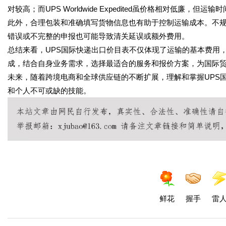
对较高；而UPS Worldwide Expedited虽价格相对低
此外，合理包装和准确填写货物信息也有助于控制运输成本。不
错误或不完整的申报也可能导致清关延误或额外费用。
总结来看，UPS国际快递出口价目表不仅体现了运输的基本费用
成，结合自身业务需求，选择最适合的服务和报价方案，为国际
未来，随着跨境电商和全球供应链的不断扩展，理解和掌握UPS
和个人不可或缺的技能。
鲜花
握手
雷