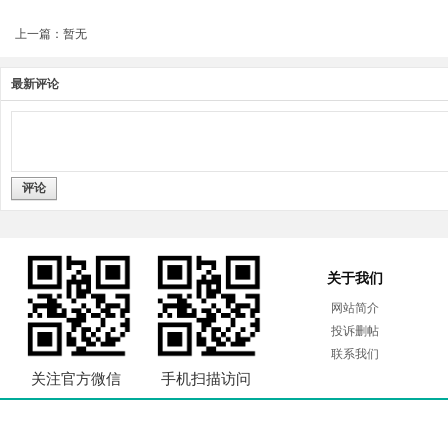
上一篇：暂无
最新评论
评论
关于我们
网站简介
投诉删帖
联系我们
关注官方微信
手机扫描访问