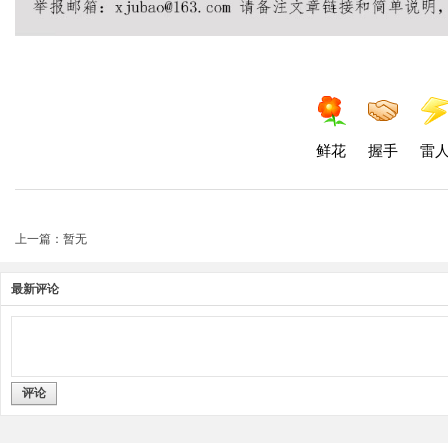
鲜花
握手
雷
上一篇：暂无
最新评论
评论