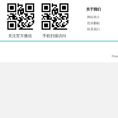
关于我们
网站简介
投诉删帖
联系我们
关注官方微信
手机扫描访问
Pow