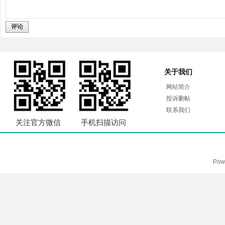
评论
关于我们
网站简介
投诉删帖
联系我们
关注官方微信
手机扫描访问
Pow