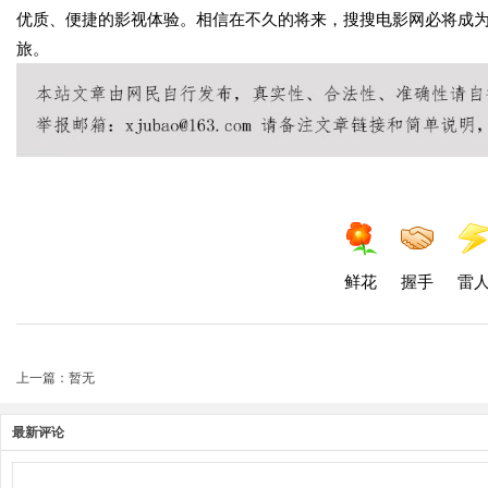
优质、便捷的影视体验。相信在不久的将来，搜搜电影网必将成
旅。
鲜花
握手
雷
上一篇：暂无
最新评论