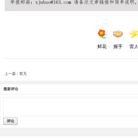
鲜花
握手
雷
上一篇：暂无
最新评论
评论