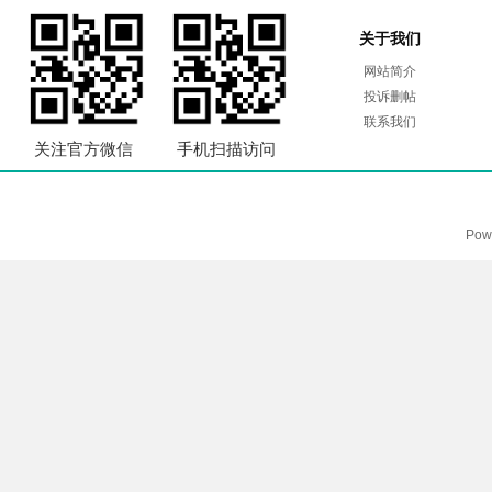
关于我们
网站简介
投诉删帖
联系我们
关注官方微信
手机扫描访问
Pow