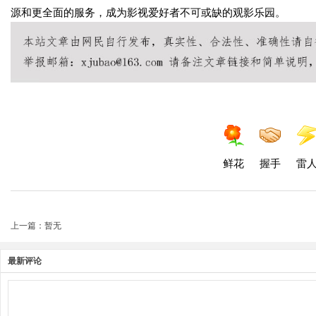
源和更全面的服务，成为影视爱好者不可或缺的观影乐园。
鲜花
握手
雷
上一篇：暂无
最新评论