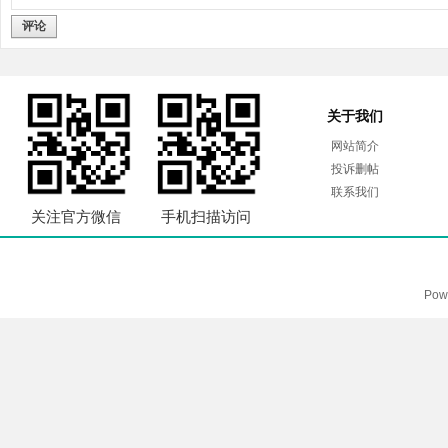
评论
关于我们
网站简介
投诉删帖
联系我们
关注官方微信
手机扫描访问
Pow