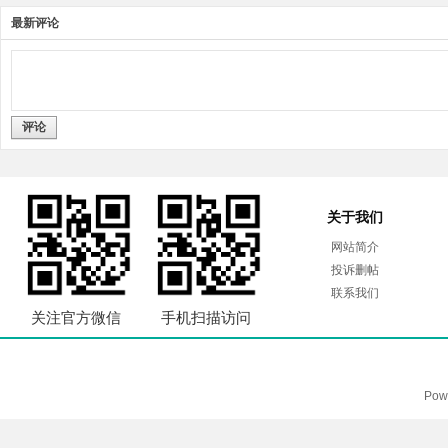
最新评论
评论
关于我们
网站简介
投诉删帖
联系我们
关注官方微信
手机扫描访问
Pow