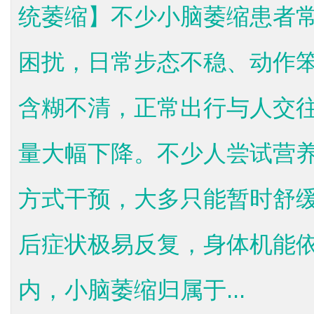
统萎缩】不少小脑萎缩患者
困扰，日常步态不稳、动作
含糊不清，正常出行与人交
量大幅下降。不少人尝试营
方式干预，大多只能暂时舒
后症状极易反复，身体机能
内，小脑萎缩归属于...