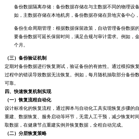
备份数据隔离存储
：备份数据存储在与主数据不同的物理设
如，主数据存储在本地机房，备份数据存储在异地灾备中心
备份生命周期管理
：根据数据保留政策，自动管理备份数据
要备份数据可延长保留时间，满足合规与审计需求。例如，金融
个月。
（三）备份验证机制
定期对备份数据进行恢复测试，验证备份的有效性。通过模拟恢
过程中的错误导致数据无法恢复。例如，每月随机抽取部分备份
可靠。
四、快速恢复机制实现
（一）恢复流程自动化
设计标准化的恢复流程，通过脚本与自动化工具实现恢复步骤的
重建、数据恢复、服务启动等环节，无需人工干预，减少恢复时
取数据，在健康节点重建实例并恢复数据，全程自动完成。
（二）分层恢复策略