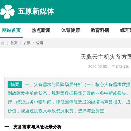
五原新媒体
网站首页
热点新闻
体育健康
教育科研
综艺
首页
资讯
查看
天翼云主机灾备方
2026-06-03
/
五原新媒体
首
›
›
›
摘要
一、灾备需求与风险场景分析（一）核心灾备需求数据
到故障发生前的状态，规避因数据损坏导致的业务中断或损失。
行，缩短业务中断时间，降低因停服造成的经济与声誉损失。成
价值，规避过度投入导致资源浪费，选择与业务重...
一、灾备需求与风险场景分析
页