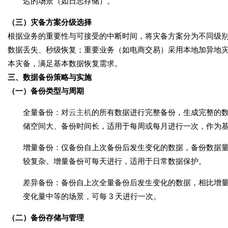
迟的场景（如日志存储）。
（三）灾备方案分级选择
根据业务的重要性与可接受的中断时间，将灾备方案分为不同级
数据丢失、秒级恢复；重要业务（如电商交易）采用本地加异地
本灾备，满足基本数据恢复需求。
三、数据备份策略与实施
（一）备份类型与周期
全量备份
：对
云主机
的所有数据进行完整备份，生成完整的
储空间大、备份时间长，适用于每周或每月进行一次，作为
增量备份
：仅备份自上次备份后发生变化的数据，备份数据
较复杂。增量备份可每天进行，适用于日常数据保护。
差异备份
：备份自上次全量备份后发生变化的数据，相比增
变化量中等的场景，可每 3 天进行一次。
（二）备份存储与管理