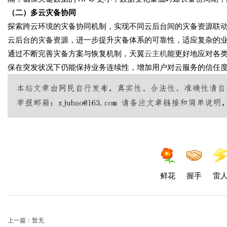
（二）多云灾备协同
探索跨云环境的灾备协同机制，实现不同云后台间的灾备资源联
云后台的灾备资源，进一步提升灾备体系的可靠性，适应复杂的
通过不断完善灾备方案与恢复机制，天翼
云主机
能更好地应对各
保在突发状况下仍能保持业务连续性，增加用户对云服务的信任
鲜花
握手
雷
上一篇：暂无