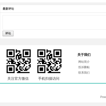
最新评论
评论
关于我们
网站简介
投诉删帖
联系我们
关注官方微信
手机扫描访问
Pow