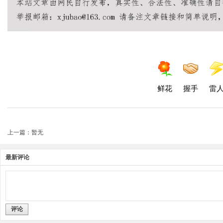
鲜花
握手
雷
上一篇：暂无
最新评论
评论