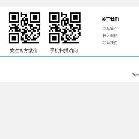
关于我们
网站简介
投诉删帖
联系我们
关注官方微信
手机扫描访问
Pow