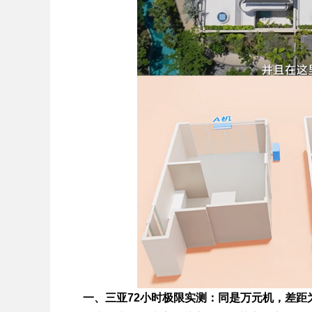
一、三亚72小时极限实测：同是万元机，差距