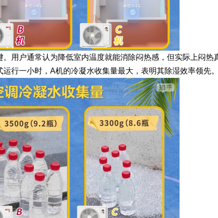
键。用户通常认为降低室内温度就能消除闷热感，但实际上闷热
式运行一小时，A机的冷凝水收集量最大，表明其除湿效率领先