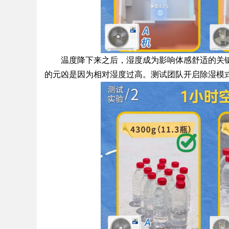
温度降下来之后，湿度成为影响体感舒适的关
的元凶是因为相对湿度过高。测试团队开启除湿模