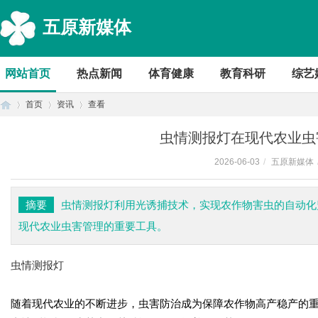
五原新媒体
网站首页
热点新闻
体育健康
教育科研
综艺
首页
资讯
查看
虫情测报灯在现代农业虫
2026-06-03
/
五原新媒体
首
›
›
›
摘要
虫情测报灯利用光诱捕技术，实现农作物害虫的自动化
现代农业虫害管理的重要工具。
虫情测报灯
随着现代农业的不断进步，虫害防治成为保障农作物高产稳产的
页