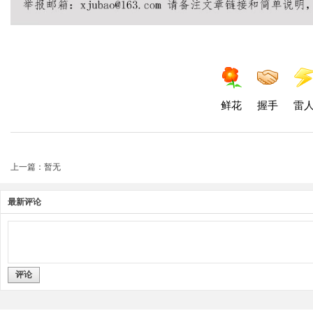
鲜花
握手
雷
上一篇：暂无
最新评论
评论