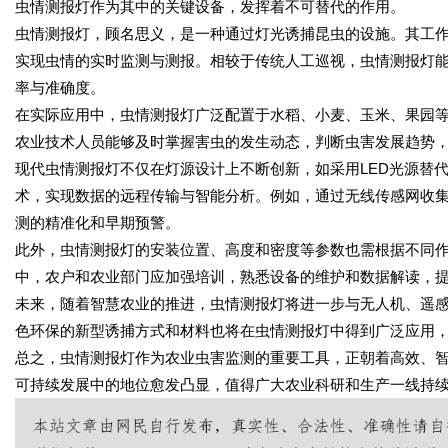
虫情测报灯作为其中的关键设备，发挥着不可替代的作用。
虫情测报灯，顾名思义，是一种通过灯光诱捕昆虫的设施。其工
实现虫情的实时监测与测报。相较于传统人工巡视，虫情测报灯
率与准确度。
在实际应用中，虫情测报灯广泛配置于水稻、小麦、玉米、果园
农业技术人员能够及时掌握害虫的发生动态，判断虫害发展趋势
现代虫情测报灯不仅在灯源设计上不断创新，如采用LED光源替
术，实现数据的远程传输与智能分析。例如，通过无线传感网收
测的精准化和早期预警。
此外，虫情测报灯的安装位置、高度和密度等参数也需根据不同
中，农户和农业部门应加强培训，熟悉设备的维护和数据解读，
未来，随着智慧农业的推进，虫情测报灯将进一步与无人机、遥
色环保的新型诱捕方式和材料也将在虫情测报灯中得到广泛应用
总之，虫情测报灯作为农业虫害监测的重要工具，正朝着高效、
可持续发展中的地位愈发凸显，值得广大农业科研和生产一线持