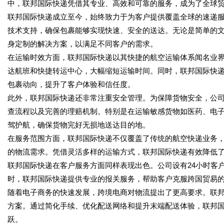
中，联邦国际快递凭借其专业、高效和可靠的服务，成为了全球
联邦国际快递成立至今，始终致力于为客户提供覆盖全球的速递
技术支持，确保包裹能够实现快速、安全的送达。无论是简单的
身定制的解决方案，以满足不同客户的需求。
在运输时效方面，联邦国际快递以其快捷的航空运输体系闻名业
达航班和快捷转运中心，大幅缩短运输时间。同时，联邦国际快
包裹动向，提升了客户体验和信任度。
此外，联邦国际快递还非常注重安全管理。为保障货物安全，公
查流程以及完善的理赔机制。特别是在运输敏感货物如医药、电
驾护航，确保货物完好无损地送达目的地。
在服务范围方面，联邦国际快递不仅覆盖了传统的航空快递业务
的物流需求。凭借灵活多样的运输方式，联邦国际快递有效降低
联邦国际快递在客户服务方面同样表现出色。公司设有24小时客
时，联邦国际快递提供专业的报关服务，帮助客户克服跨国贸易
随着电子商务的快速发展，跨境电商对物流提出了更高要求。联
方案。通过简化手续、优化配送网络和提升末端配送体验，联邦
跃。