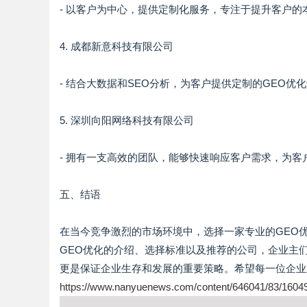
- 以客户为中心，提供定制化服务，专注于提升客户的
4. 成都新意科技有限公司
- 结合大数据和SEO分析，为客户提供定制的GEO
5. 深圳向阳网络科技有限公司
- 拥有一支高效的团队，能够快速响应客户需求，为
五、结语
在当今竞争激烈的市场环境中，选择一家专业的GEO
GEO优化的介绍、选择标准以及推荐的公司，企业主
更是保证企业生存和发展的重要策略。希望每一位企业
https://www.nanyuenews.com/content/646041/83/1604