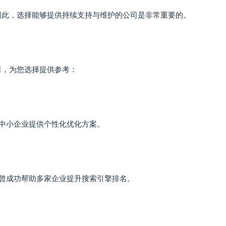
因此，选择能够提供持续支持与维护的公司是非常重要的。
司，为您选择提供参考：
个中小企业提供个性化优化方案。
，曾成功帮助多家企业提升搜索引擎排名。