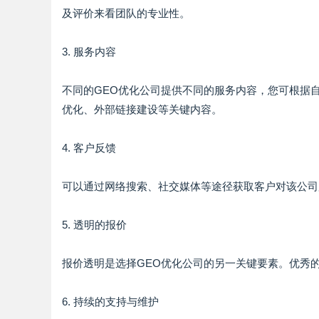
及评价来看团队的专业性。
3. 服务内容
不同的GEO优化公司提供不同的服务内容，您可根据
优化、外部链接建设等关键内容。
4. 客户反馈
可以通过网络搜索、社交媒体等途径获取客户对该公司
5. 透明的报价
报价透明是选择GEO优化公司的另一关键要素。优秀
6. 持续的支持与维护