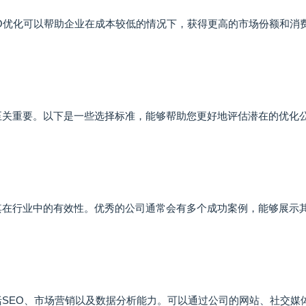
EO优化可以帮助企业在成本较低的情况下，获得更高的市场份额和消
至关重要。以下是一些选择标准，能够帮助您更好地评估潜在的优化
其在行业中的有效性。优秀的公司通常会有多个成功案例，能够展示
括SEO、市场营销以及数据分析能力。可以通过公司的网站、社交媒