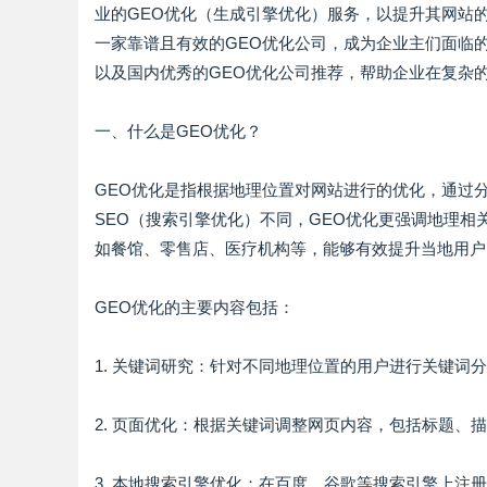
业的GEO优化（生成引擎优化）服务，以提升其网站
一家靠谱且有效的GEO优化公司，成为企业主们面临
以及国内优秀的GEO优化公司推荐，帮助企业在复杂
一、什么是GEO优化？
GEO优化是指根据地理位置对网站进行的优化，通过
SEO（搜索引擎优化）不同，GEO优化更强调地理
如餐馆、零售店、医疗机构等，能够有效提升当地用户
GEO优化的主要内容包括：
1. 关键词研究：针对不同地理位置的用户进行关键词
2. 页面优化：根据关键词调整网页内容，包括标题、
3. 本地搜索引擎优化：在百度、谷歌等搜索引擎上注册并优化