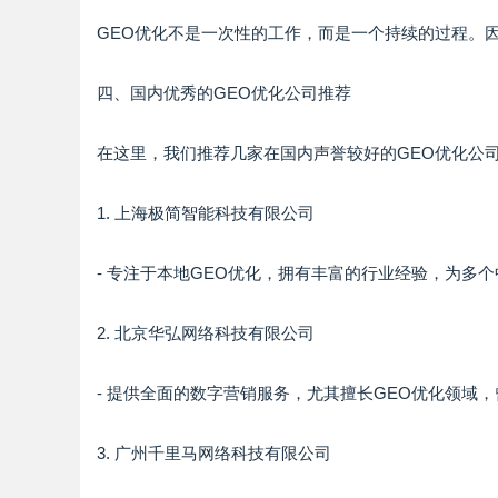
GEO优化不是一次性的工作，而是一个持续的过程。
四、国内优秀的GEO优化公司推荐
在这里，我们推荐几家在国内声誉较好的GEO优化公
1. 上海极简智能科技有限公司
- 专注于本地GEO优化，拥有丰富的行业经验，为多
2. 北京华弘网络科技有限公司
- 提供全面的数字营销服务，尤其擅长GEO优化领域
3. 广州千里马网络科技有限公司