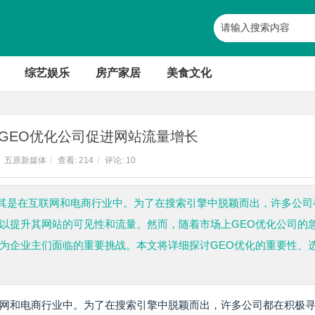
综艺娱乐
房产家居
美食文化
GEO优化公司促进网站流量增长
五原新媒体
/
查看:
214
/
评论: 10
其是在互联网和电商行业中。为了在搜索引擎中脱颖而出，许多公司
，以提升其网站的可见性和流量。然而，随着市场上GEO优化公司的
成为企业主们面临的重要挑战。本文将详细探讨GEO优化的重要性、
网和电商行业中。为了在搜索引擎中脱颖而出，许多公司都在积极