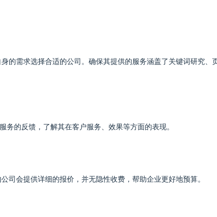
自身的需求选择合适的公司。确保其提供的服务涵盖了关键词研究、
服务的反馈，了解其在客户服务、效果等方面的表现。
的公司会提供详细的报价，并无隐性收费，帮助企业更好地预算。