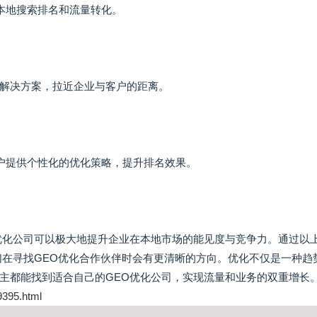
本地搜索排名和流量转化。
优化解决方案，拉近企业与客户的距离。
客户提供个性化的优化策略，提升排名效果。
优化公司可以极大地提升企业在本地市场的能见度与竞争力。通过以
们在寻找GEO优化合作伙伴时会有更清晰的方向。优化不仅是一种趋
主都能找到适合自己的GEO优化公司，实现流量和业务的双重增长
9395.html