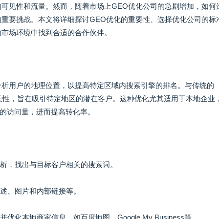
的可见性和流量。然而，随着市场上GEO优化公司的急剧增加，如何
的重要挑战。本文将详细探讨GEO优化的重要性、选择优化公司的标
的市场环境中找到合适的合作伙伴。
分析用户的地理位置，以提高特定区域内搜索引擎的排名。与传统的
相关性，旨在吸引特定地区的潜在客户。这种优化尤其适用于本地企业
的访问量，进而提高转化率。
分析，找出与目标客户相关的搜索词。
描述、图片和内部链接等。
本地商家信息，如百度地图、Google My Business等。