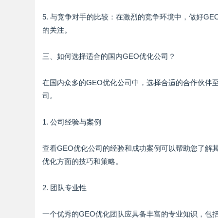
5. 与竞争对手的比较：在激烈的竞争环境中，做好G
的关注。
三、如何选择适合的国内GEO优化公司？
在国内众多的GEO优化公司中，选择合适的合作伙伴
司。
1. 公司经验与案例
查看GEO优化公司的经验和成功案例可以帮助您了解
优化方面的技巧和策略。
2. 团队专业性
一个优秀的GEO优化团队应具备丰富的专业知识，包