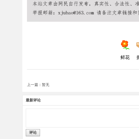
鲜花
上一篇：暂无
最新评论
评论