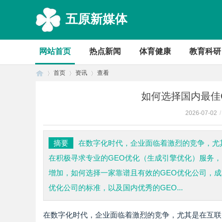
五原新媒体
网站首页
热点新闻
体育健康
教育科研
首页
资讯
查看
如何选择国内最佳
2026-07-02
/
首
›
›
›
摘要
在数字化时代，企业面临着激烈的竞争，尤
在积极寻求专业的GEO优化（生成引擎优化）服务
增加，如何选择一家靠谱且有效的GEO优化公司，
优化公司的标准，以及国内优秀的GEO...
在数字化时代，企业面临着激烈的竞争，尤其是在互联
页