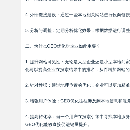
4. 外部链接建设：通过一些本地相关网站进行反向链
5. 分析与调整：定期分析优化效果，根据数据进行调
二、为什么GEO优化对企业如此重要？
1. 提升网站可见性：无论是大型企业还是小型本地商
化可以提高企业在搜索结果中的排名，从而增加网站的
2. 针对性强：通过地理位置的优化，企业可以更加
3. 增强用户体验：GEO优化往往涉及到本地信息和
4. 提高转化率：当一个用户在搜索引擎中寻找本地
GEO优化能够直接促进销量提升。