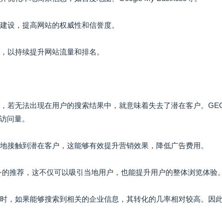
接建设，提高网站的权威性和信誉度。
整，以持续提升网站流量和排名。
家，若无法出现在用户的搜索结果中，就意味着失去了潜在客户。GE
访问量。
精准地接触到潜在客户，这能够有效提升营销效果，降低广告费用。
服务的推荐，这不仅可以吸引当地用户，也能提升用户的整体浏览体验
服务时，如果能够搜索到相关的企业信息，其转化的几率相对较高。因