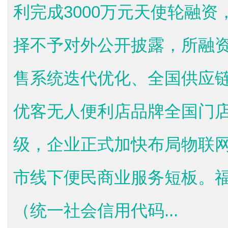
利完成3000万元天使轮融
择不予对外公开披露，所融
售系统迭代优化、全国供应
优客无人便利店品牌全国门
级，企业正式加快布局物联
市线下便民商业服务短板。
（统一社会信用代码...