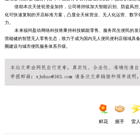
借助本次天使轮资金加持，公司将持续加大智能识别、防盗风控
化可快速复制的开店标准方案，凸显全天候营业、无人化运营、数字
力。
未来福州盈动网络科技将秉持科技赋能零售、服务民生便民的发
营稳健的智慧无人零售生态，致力于成为国内无人便民便利店领域具
圈建设与城市便民服务体系升级。
鲜花
握手
雷