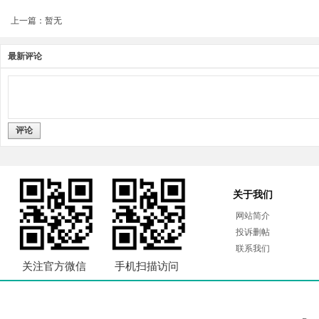
上一篇：暂无
最新评论
评论
关于我们
网站简介
投诉删帖
联系我们
关注官方微信
手机扫描访问