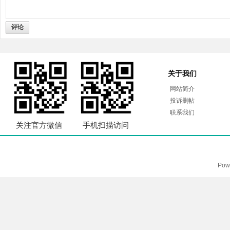
评论
关于我们
网站简介
投诉删帖
联系我们
关注官方微信
手机扫描访问
Pow