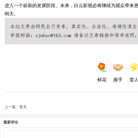
进入一个崭新的发展阶段。未来，白云影视必将继续为观众带来
明天。
鲜花
握手
雷
上一篇：暂无
最新评论