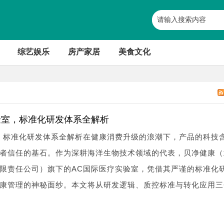
综艺娱乐
房产家居
美食文化
实验室，标准化研发体系全解析
：标准化研发体系全解析在健康消费升级的浪潮下，产品的科技
者信任的基石。作为深耕海洋生物技术领域的代表，贝净健康（
限责任公司）旗下的AC国际医疗实验室，凭借其严谨的标准化
康管理的神秘面纱。本文将从研发逻辑、质控标准与转化应用三